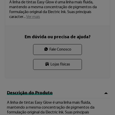
A linha de tintas Easy Glow é uma linha mais fluida, 
mantendo a mesma concentração de pigmentos da 
formulação original da Electric Ink. Suas principais 
caracter 
...
Ver mais
Em dúvida ou precisa de ajuda?
Fale Conosco
Lojas físicas
Descrição do Produto
A linha de tintas Easy Glow é uma linha mais fluida, 
mantendo a mesma concentração de pigmentos da 
formulação original da Electric Ink. Suas principais 