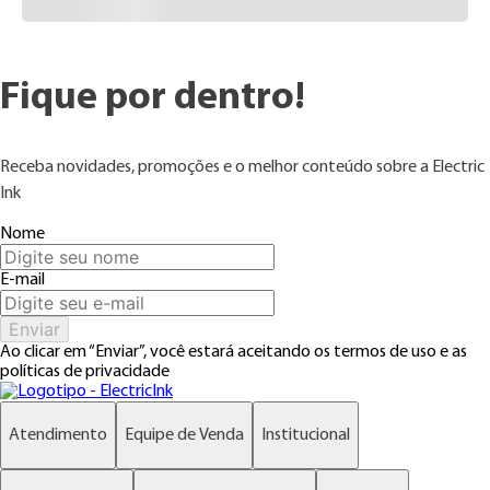
Fique por
dentro!
Receba novidades, promoções e o melhor conteúdo sobre a Electric
Ink
Nome
E-mail
Enviar
Ao clicar em “Enviar”, você estará aceitando os termos de uso e as
políticas de privacidade
Atendimento
Equipe de Venda
Institucional