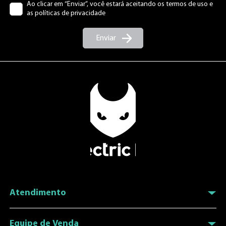
Ao clicar em “Enviar”, você estará aceitando os termos de uso e
as políticas de privacidade
Enviar
Atendimento
(34) 3326-7000
Equipe de Venda