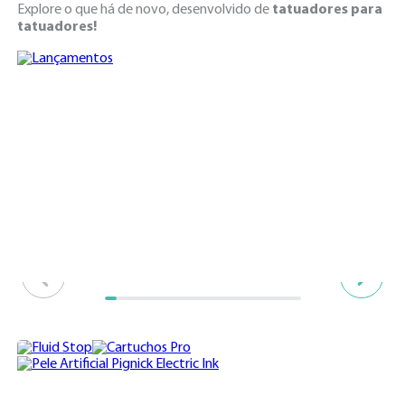
Explore o que há de novo, desenvolvido de
tatuadores para
tatuadores!