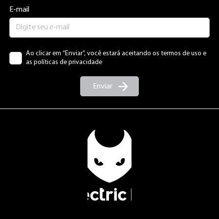
E-mail
Ao clicar em “Enviar”, você estará aceitando os termos de uso e
as políticas de privacidade
Enviar