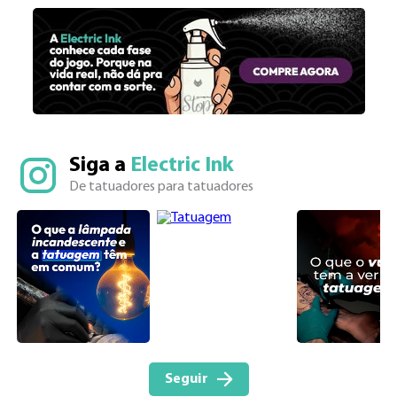
Siga a 
Electric Ink
De tatuadores para tatuadores
Seguir