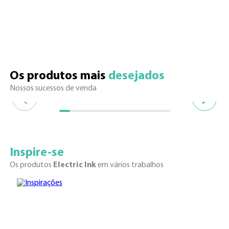
Os produtos mais 
desejados
Nossos sucessos de venda
Inspire-se
Os produtos
Electric Ink
em vários trabalhos