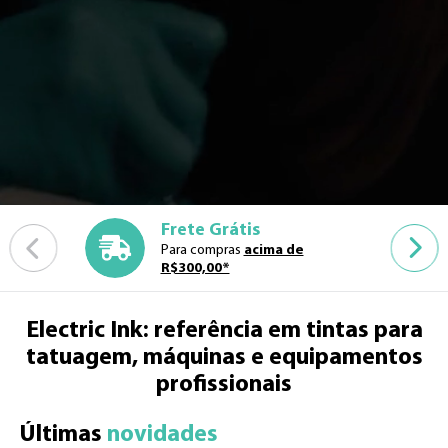
Frete Grátis
Para compras
acima de
R$300,00*
Electric Ink: referência em tintas para
tatuagem, máquinas e equipamentos
profissionais
Últimas 
novidades