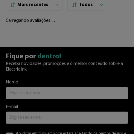
Mais recentes
Todos
Carregando avaliações…
Fique por
dentro!
Receba novidades, promoções e o melhor conteúdo sobre a
Electric Ink
Nome
E-mail