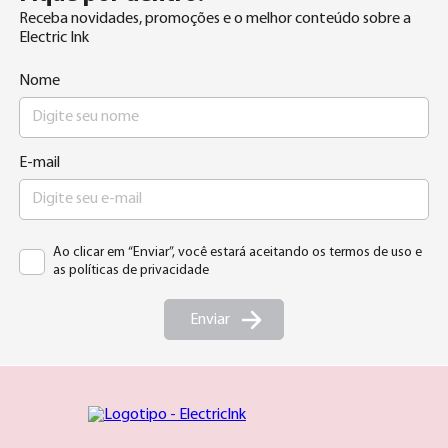
Receba novidades, promoções e o melhor conteúdo sobre a
Electric Ink
Nome
E-mail
Ao clicar em “Enviar”, você estará aceitando os termos de uso e
as políticas de privacidade
Enviar