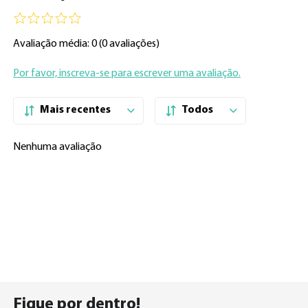
Avaliação média: 0
(0 avaliações)
Por favor, inscreva-se para escrever uma avaliação.
Mais recentes
Todos
Nenhuma avaliação
Fique por
dentro!