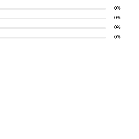
0%
0%
0%
0%