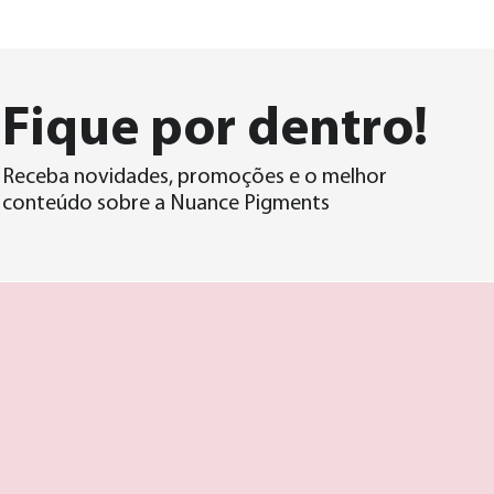
Fique por
dentro!
Receba novidades, promoções e o melhor
conteúdo sobre a Nuance Pigments