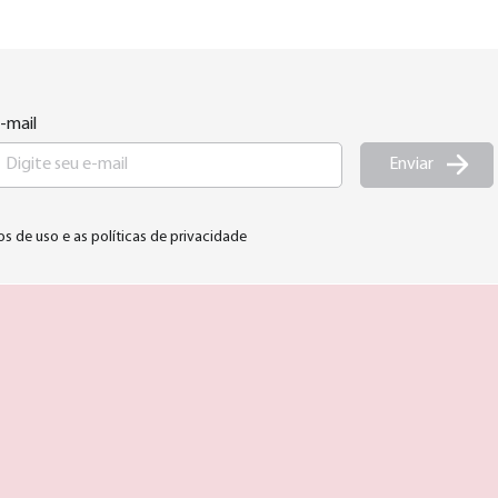
-mail
Enviar
os de uso e as políticas de privacidade