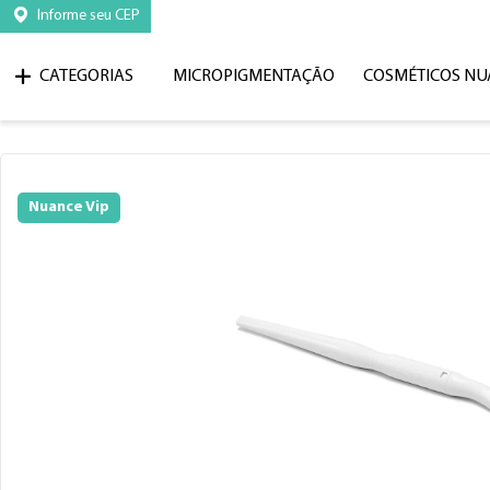
Informe seu CEP
CATEGORIAS
MICROPIGMENTAÇÃO
COSMÉTICOS NU
Nuance Vip