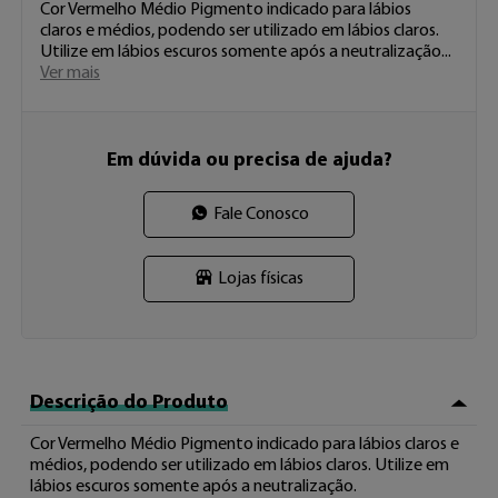
Cor Vermelho Médio Pigmento indicado para lábios 
claros e médios, podendo ser utilizado em lábios claros. 
Utilize em lábios escuros somente após a neutralização 
...
Ver mais
Em dúvida ou precisa de ajuda?
Fale Conosco
Lojas físicas
Descrição do Produto
Cor Vermelho Médio Pigmento indicado para lábios claros e 
médios, podendo ser utilizado em lábios claros. Utilize em 
lábios escuros somente após a neutralização.
