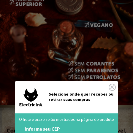
Selecione onde quer receber ou
retirar suas compras
O frete e prazo serão mostrados na página do produto
Informe seu CEP