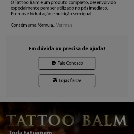
O Tattoo Balm é um produto completo, desenvolvido 
especialmente para ser utilizado no pós imediato.

Promove hidratação e nutrição sem igual.

Contém uma fórmula 
...
Ver mais
Em dúvida ou precisa de ajuda?
Fale Conosco
Lojas físicas