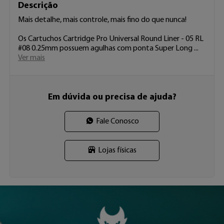
Descrição
Mais detalhe, mais controle, mais fino do que nunca! 

Os Cartuchos Cartridge Pro Universal Round Liner - 05 RL 
#08 0.25mm possuem agulhas com ponta Super Long  
...
Ver mais
Em dúvida ou precisa de ajuda?
Fale Conosco
Lojas físicas