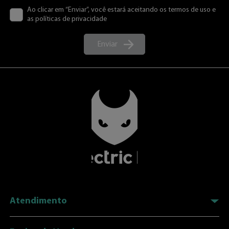
Ao clicar em “Enviar”, você estará aceitando os termos de uso e
as políticas de privacidade
Enviar
Atendimento
(34) 3326-7000