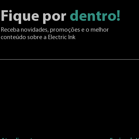
Fique por
dentro!
Receba novidades, promoções e o melhor
conteúdo sobre a Electric Ink