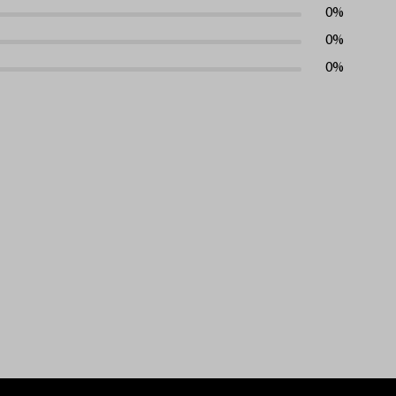
0%
0%
0%