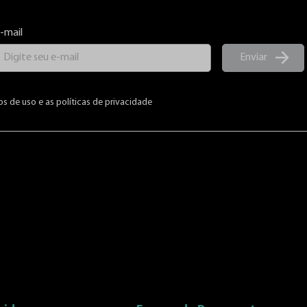
-mail
Enviar
os de uso e as políticas de privacidade