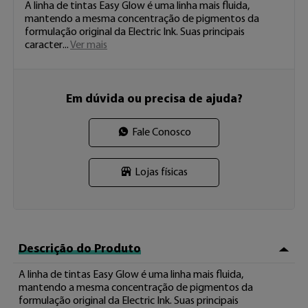
A linha de tintas Easy Glow é uma linha mais fluida, 
mantendo a mesma concentração de pigmentos da 
formulação original da Electric Ink. Suas principais 
caracter 
...
Ver mais
Em dúvida ou precisa de ajuda?
Fale Conosco
Lojas físicas
Descrição do Produto
A linha de tintas Easy Glow é uma linha mais fluida, 
mantendo a mesma concentração de pigmentos da 
formulação original da Electric Ink. Suas principais 