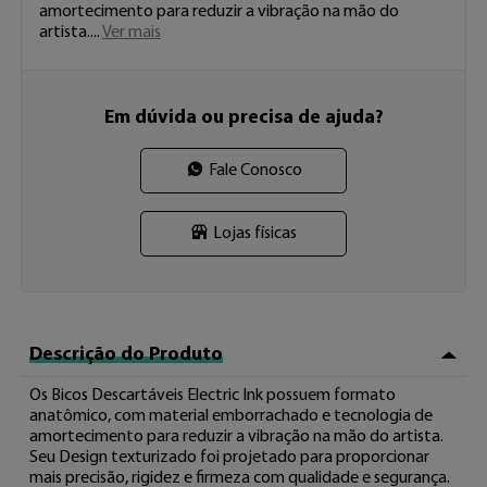
amortecimento para reduzir a vibração na mão do 
artista. 
...
Ver mais
Em dúvida ou precisa de ajuda?
Fale Conosco
Lojas físicas
Descrição do Produto
Os Bicos Descartáveis Electric Ink possuem formato 
anatômico, com material emborrachado e tecnologia de 
amortecimento para reduzir a vibração na mão do artista. 
Seu Design texturizado foi projetado para proporcionar 
mais precisão, rigidez e firmeza com qualidade e segurança.