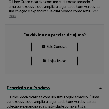
O Lime Green cicatriza com um sutil toque amarelo. É 
uma cor exclusiva que ampliará a gama de tons verdes na 
sua coleção e expandirá sua criatividade como artis 
...
Ver 
mais
Em dúvida ou precisa de ajuda?
Fale Conosco
Lojas físicas
Descrição do Produto
O Lime Green cicatriza com um sutil toque amarelo. É uma 
cor exclusiva que ampliará a gama de tons verdes na sua 
coleção e expandirá sua criatividade como artista.