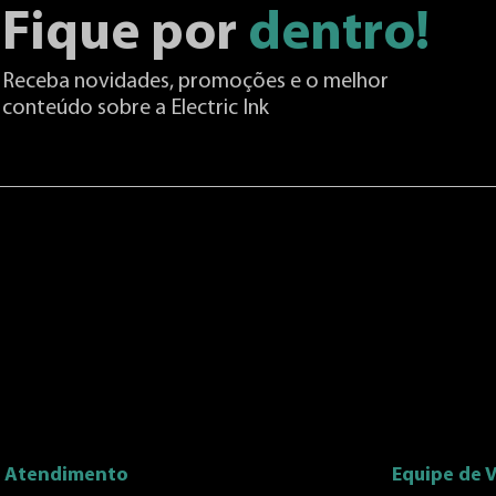
Fique por
dentro!
Receba novidades, promoções e o melhor
conteúdo sobre a Electric Ink
Atendimento
Equipe de 