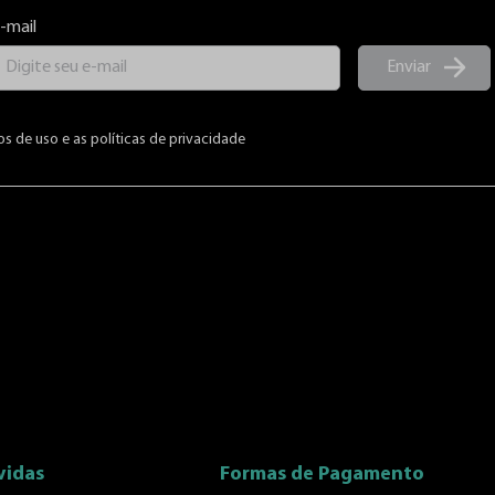
-mail
Enviar
os de uso e as políticas de privacidade
vidas
Formas de Pagamento