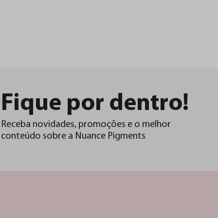
Fique por
dentro!
Receba novidades, promoções e o melhor
conteúdo sobre a Nuance Pigments