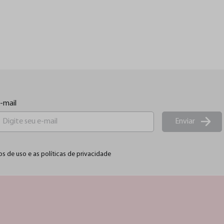
-mail
Enviar
os de uso e as políticas de privacidade