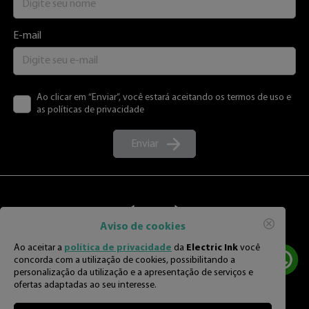
E-mail
Ao clicar em “Enviar”, você estará aceitando os termos de uso e
as políticas de privacidade
Enviar
Aviso de cookies
Ao aceitar a
política de privacidade
da
Electric Ink
você
concorda com a utilização de cookies, possibilitando a
personalização da utilização e a apresentação de serviços e
ofertas adaptadas ao seu interesse.