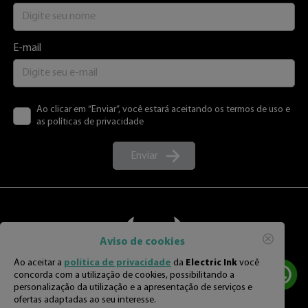
E-mail
Ao clicar em “Enviar”, você estará aceitando os termos de uso e
as políticas de privacidade
Enviar
Aviso de cookies
Ao aceitar a
política de privacidade
da
Electric Ink
você
concorda com a utilização de cookies, possibilitando a
personalização da utilização e a apresentação de serviços e
ofertas adaptadas ao seu interesse.