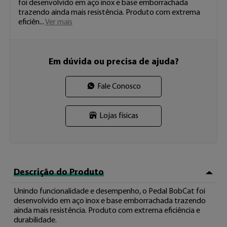
foi desenvolvido em aço inox e base emborrachada 
trazendo ainda mais resistência. Produto com extrema 
eficiên 
...
Ver mais
Em dúvida ou precisa de ajuda?
Fale Conosco
Lojas físicas
Descrição do Produto
Unindo funcionalidade e desempenho, o Pedal BobCat foi 
desenvolvido em aço inox e base emborrachada trazendo 
ainda mais resistência. Produto com extrema eficiência e 
durabilidade.