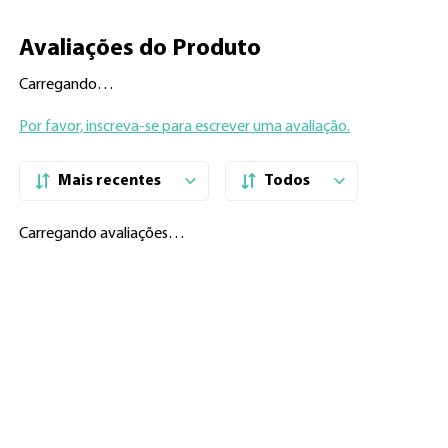
Avaliações do Produto
Carregando…
Por favor, inscreva-se para escrever uma avaliação.
Mais recentes
Todos
Carregando avaliações…