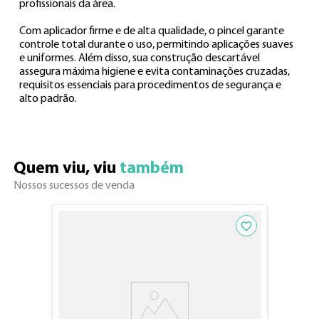
profissionais da área.

Com aplicador firme e de alta qualidade, o pincel garante 
controle total durante o uso, permitindo aplicações suaves 
e uniformes. Além disso, sua construção descartável 
assegura máxima higiene e evita contaminações cruzadas, 
requisitos essenciais para procedimentos de segurança e 
alto padrão.
Quem viu, viu 
também
Nossos sucessos de venda
Adicionar aos fav