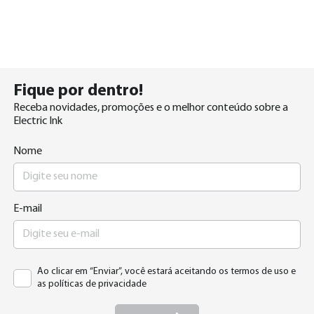
Fique por
dentro!
Receba novidades, promoções e o melhor conteúdo sobre a
Electric Ink
Nome
E-mail
Ao clicar em “Enviar”, você estará aceitando os termos de uso e
as políticas de privacidade