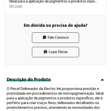
Ideal para a aplicação de pigmentos e produtos espe 
...
Ver mais
Em dúvida ou precisa de ajuda?
Fale Conosco
Lojas físicas
Descrição do Produto
O Pincel Delineador da Electric Ink proporciona precisão e 
praticidade em procedimentos de micropigmentação. Ideal 
para a aplicação de pigmentos e produtos específicos, ele é 
perfeito para criar traços finos, delineados detalhados ou 
preenchimentos precisos, atendendo às necessidades dos 