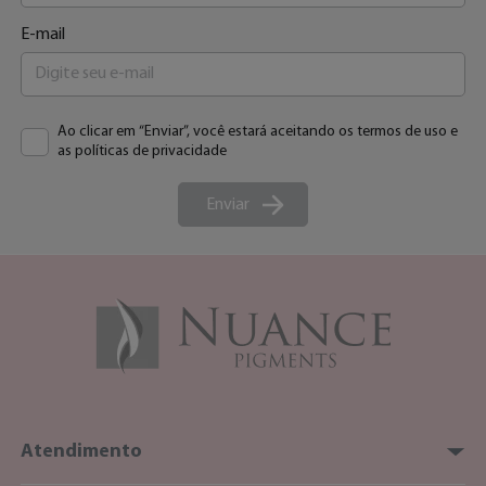
E-mail
Ao clicar em “Enviar”, você estará aceitando os termos de uso e
as políticas de privacidade
Enviar
Atendimento