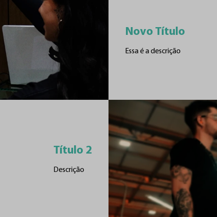
Novo Título
Essa é a descrição
Título 2
Descrição