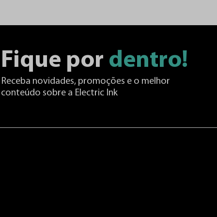
Fique por
dentro!
Receba novidades, promoções e o melhor
conteúdo sobre a Electric Ink