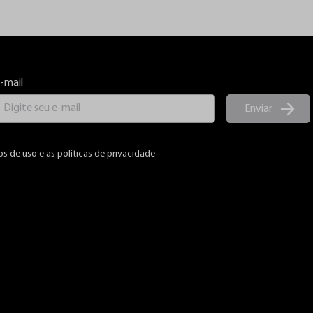
-mail
Enviar
os de uso e as políticas de privacidade