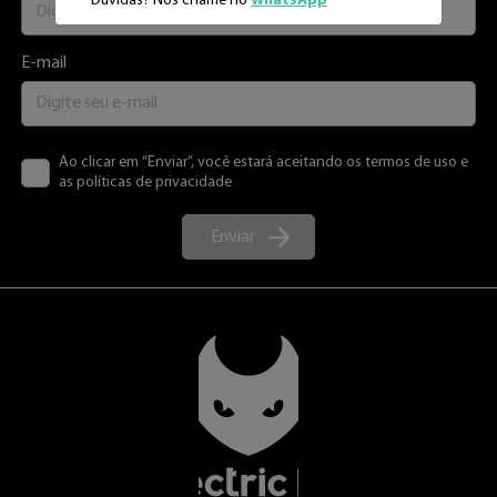
Dúvidas? Nos chame no
WhatsApp
E-mail
Ao clicar em “Enviar”, você estará aceitando os termos de uso e
as políticas de privacidade
Enviar